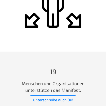
19
Menschen und Organisationen
unterstützen das Manifest.
Unterschreibe auch Du!