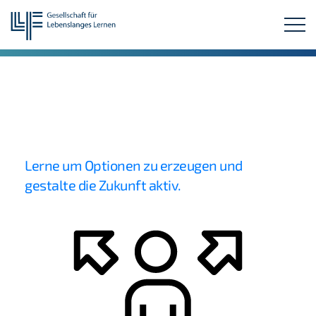
UNTERZEICHNE HIER DAS MANIFEST!
Lerne um Optionen zu erzeugen und
gestalte die Zukunft aktiv.