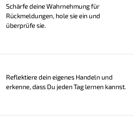
Schärfe deine Wahrnehmung für
Rückmeldungen, hole sie ein und
überprüfe sie.
Reflektiere dein eigenes Handeln und
erkenne, dass Du jeden Tag lernen kannst.