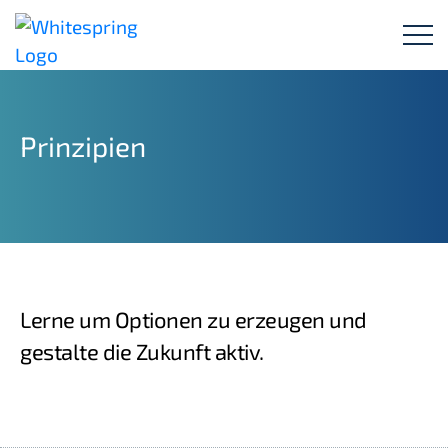
UNTERZEICHNE HIER DAS MANIFEST!
Prinzipien
Lerne um Optionen zu erzeugen und
gestalte die Zukunft aktiv.