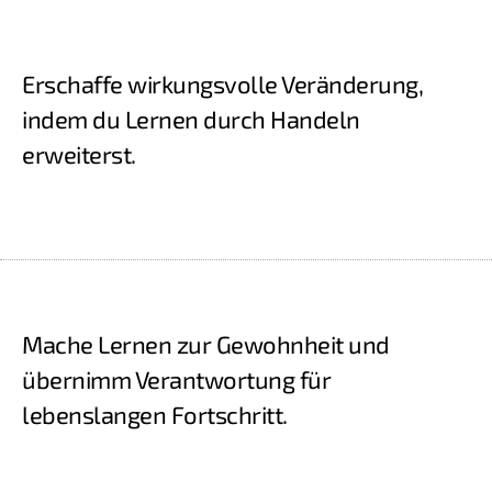
Erschaffe wirkungsvolle Veränderung,
indem du Lernen durch Handeln
erweiterst.
Mache Lernen zur Gewohnheit und
übernimm Verantwortung für
lebenslangen Fortschritt.