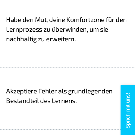
Habe den Mut, deine Komfortzone für den
Lernprozess zu überwinden, um sie
nachhaltig zu erweitern.
Akzeptiere Fehler als grundlegenden
Sprich mit uns!
Bestandteil des Lernens.