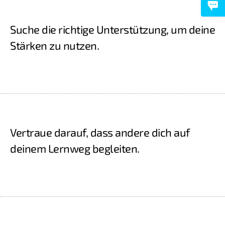
Suche die richtige Unterstützung, um deine
Stärken zu nutzen.
Vertraue darauf, dass andere dich auf
deinem Lernweg begleiten.