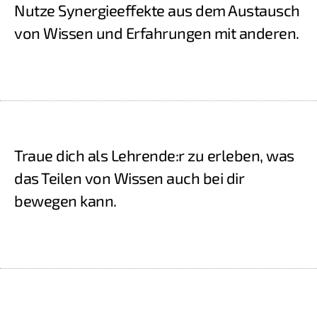
Nutze Synergieeffekte aus dem Austausch
von Wissen und Erfahrungen mit anderen.
Traue dich als Lehrende:r zu erleben, was
das Teilen von Wissen auch bei dir
bewegen kann.