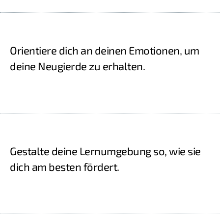
Orientiere dich an deinen Emotionen, um
deine Neugierde zu erhalten.
Gestalte deine Lernumgebung so, wie sie
dich am besten fördert.