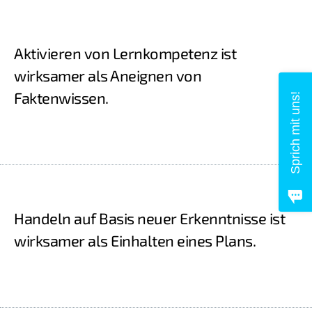
Aktivieren von Lernkompetenz ist
wirksamer als Aneignen von
Faktenwissen.
Sprich mit uns!
Handeln auf Basis neuer Erkenntnisse ist
wirksamer als Einhalten eines Plans.