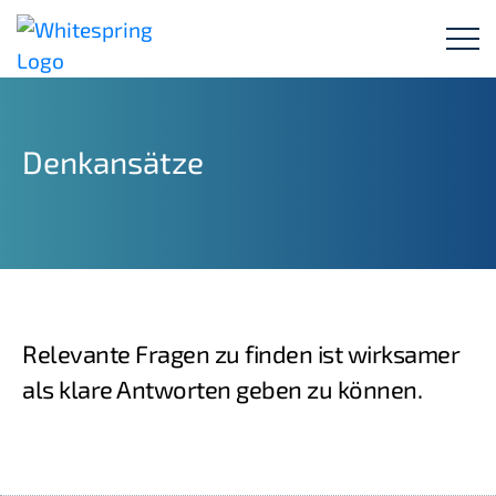
UNTERZEICHNE HIER DAS MANIFEST!
Denkansätze
Relevante Fragen zu finden ist wirksamer
als klare Antworten geben zu können.